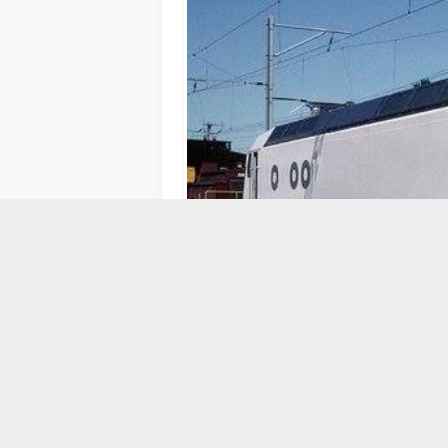
16 MAYIS 2014 17:23