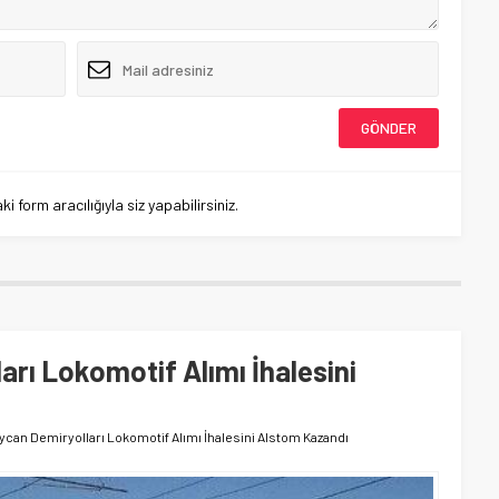
 form aracılığıyla siz yapabilirsiniz.
rı Lokomotif Alımı İhalesini
ycan Demiryolları Lokomotif Alımı İhalesini Alstom Kazandı