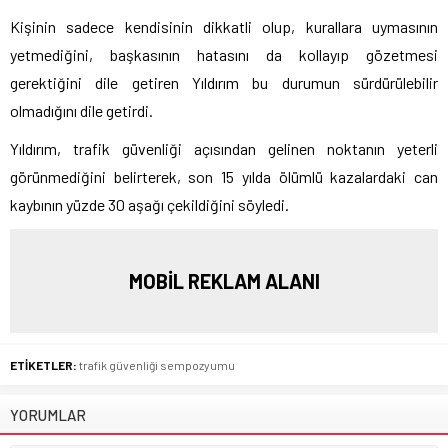
Kişinin sadece kendisinin dikkatli olup, kurallara uymasının
yetmediğini, başkasının hatasını da kollayıp gözetmesi
gerektiğini dile getiren Yıldırım bu durumun sürdürülebilir
olmadığını dile getirdi.
Yıldırım, trafik güvenliği açısından gelinen noktanın yeterli
görünmediğini belirterek, son 15 yılda ölümlü kazalardaki can
kaybının yüzde 30 aşağı çekildiğini söyledi.
MOBİL REKLAM ALANI
ETİKETLER:
trafik güvenliği sempozyumu
YORUMLAR