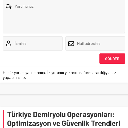
Henüz yorum yapılmamış. İlk yorumu yukarıdaki form aracılığıyla siz
yapabilirsiniz.
Türkiye Demiryolu Operasyonları:
Optimizasyon ve Güvenlik Trendleri