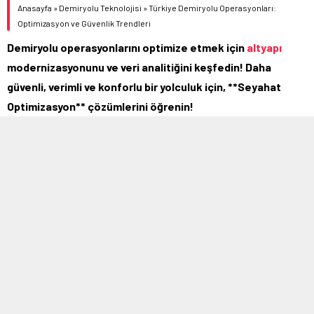
Anasayfa
»
Demiryolu Teknolojisi
»
Türkiye Demiryolu Operasyonları:
Optimizasyon ve Güvenlik Trendleri
Demiryolu operasyonlarını optimize etmek için
altyapı
modernizasyonunu ve veri analitiğini keşfedin! Daha
güvenli, verimli ve konforlu bir yolculuk için, **Seyahat
Optimizasyon** çözümlerini öğrenin!