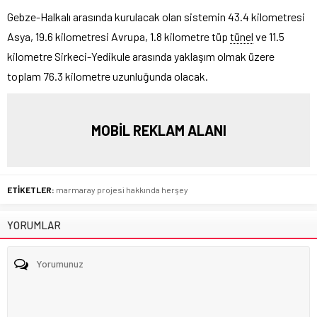
Gebze-Halkalı arasında kurulacak olan sistemin 43.4 kilometresi
Asya, 19.6 kilometresi Avrupa, 1.8 kilometre tüp
tünel
ve 11.5
kilometre Sirkeci-Yedikule arasında yaklaşım olmak üzere
toplam 76.3 kilometre uzunluğunda olacak.
MOBİL REKLAM ALANI
ETİKETLER:
marmaray projesi hakkında herşey
YORUMLAR