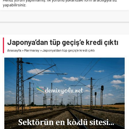
yapabilirsiniz.
Japonya’dan tüp geçiş’e kredi çıktı
Anasayfa
»
Marmaray
»
Japonya’dan tüp geçiş’e kredi çıktı