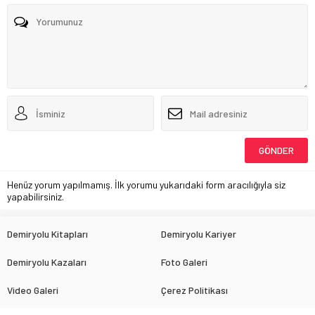
Henüz yorum yapılmamış. İlk yorumu yukarıdaki form aracılığıyla siz
yapabilirsiniz.
Demiryolu Kitapları
Demiryolu Kariyer
Demiryolu Kazaları
Foto Galeri
Video Galeri
Çerez Politikası