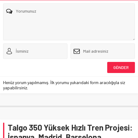
Henüz yorum yapılmamış. İlk yorumu yukarıdaki form aracılığıyla siz
yapabilirsiniz.
Talgo 350 Yüksek Hızlı Tren Projesi:
İspanya, Madrid, Barselona