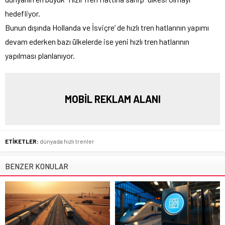
hedefliyor.
Bunun dışında Hollanda ve İsviçre’ de hızlı tren hatlarının yapımı
devam ederken bazı ülkelerde ise yeni hızlı tren hatlarının
yapılması planlanıyor.
MOBİL REKLAM ALANI
ETİKETLER:
dünyada hızlı trenler
BENZER KONULAR