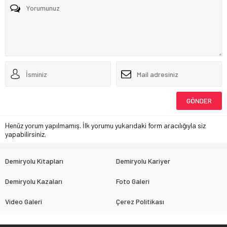
Henüz yorum yapılmamış. İlk yorumu yukarıdaki form aracılığıyla siz
yapabilirsiniz.
Demiryolu Kitapları
Demiryolu Kariyer
Demiryolu Kazaları
Foto Galeri
Video Galeri
Çerez Politikası