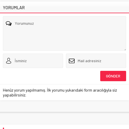
YORUMLAR
Henüz yorum yapılmamış. İlk yorumu yukarıdaki form aracılığıyla siz
yapabilirsiniz.