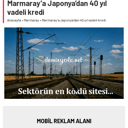
Marmaray’a Japonya’dan 40 yıl
vadeli kredi
Anasayfa
»
Marmaray
»
Marmaray’a Japonya’dan 40 yıl vadeli kredi
MOBİL REKLAM ALANI