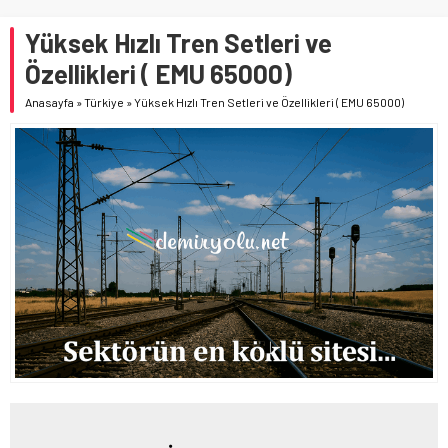
Yüksek Hızlı Tren Setleri ve
Özellikleri ( EMU 65000)
Anasayfa
»
Türkiye
»
Yüksek Hızlı Tren Setleri ve Özellikleri ( EMU 65000)