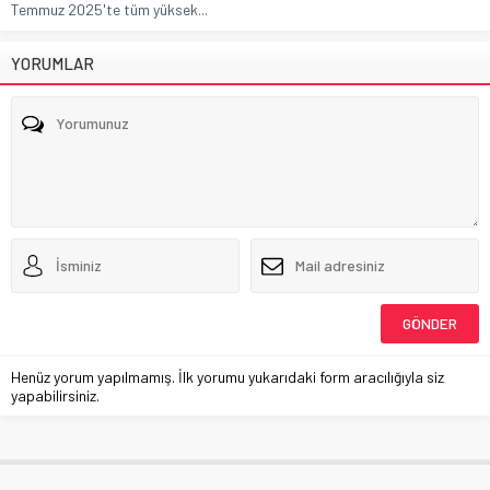
Temmuz 2025'te tüm yüksek...
YORUMLAR
Henüz yorum yapılmamış. İlk yorumu yukarıdaki form aracılığıyla siz
yapabilirsiniz.