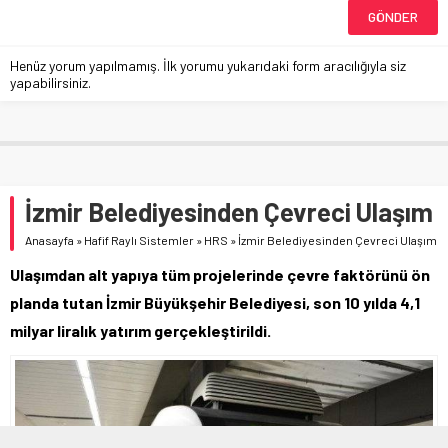
Henüz yorum yapılmamış. İlk yorumu yukarıdaki form aracılığıyla siz
yapabilirsiniz.
İzmir Belediyesinden Çevreci Ulaşım
Anasayfa
»
Hafif Raylı Sistemler
»
HRS
»
İzmir Belediyesinden Çevreci Ulaşım
Ulaşımdan alt yapıya tüm projelerinde çevre faktörünü ön
planda tutan İzmir Büyükşehir Belediyesi, son 10 yılda 4,1
milyar liralık yatırım gerçekleştirildi.