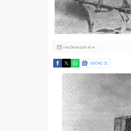
1 HAZIRAN 2014 16:14
ABONE OL