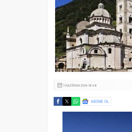
1 HAZIRAN 2014 16:48
ABONE OL