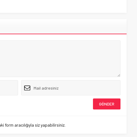
 form aracılığıyla siz yapabilirsiniz.