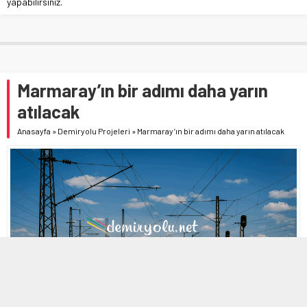
yapabilirsiniz.
Marmaray’ın bir adımı daha yarın
atılacak
Anasayfa
»
Demiryolu Projeleri
»
Marmaray’ın bir adımı daha yarın atılacak