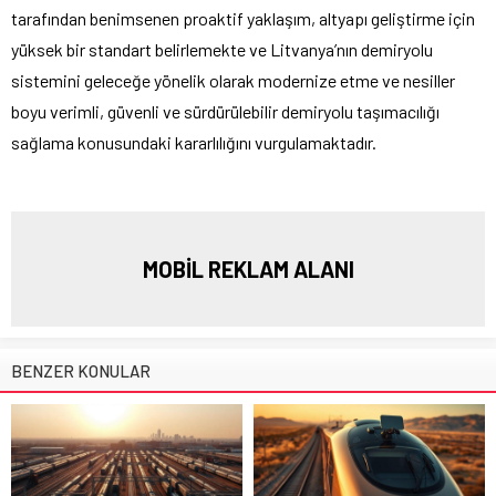
tarafından benimsenen proaktif yaklaşım, altyapı geliştirme için
yüksek bir standart belirlemekte ve Litvanya’nın demiryolu
sistemini geleceğe yönelik olarak modernize etme ve nesiller
boyu verimli, güvenli ve sürdürülebilir demiryolu taşımacılığı
sağlama konusundaki kararlılığını vurgulamaktadır.
MOBİL REKLAM ALANI
BENZER KONULAR