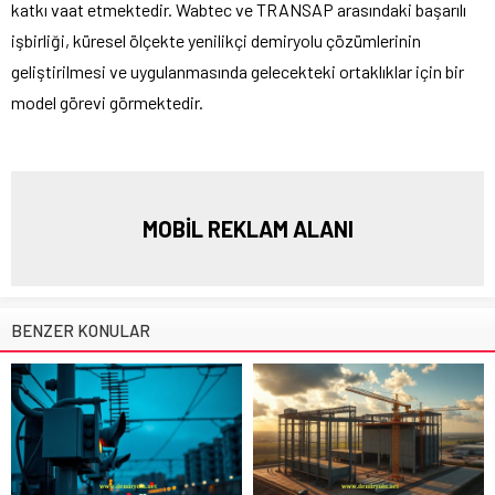
katkı vaat etmektedir. Wabtec ve TRANSAP arasındaki başarılı
işbirliği, küresel ölçekte yenilikçi demiryolu çözümlerinin
geliştirilmesi ve uygulanmasında gelecekteki ortaklıklar için bir
model görevi görmektedir.
MOBİL REKLAM ALANI
BENZER KONULAR