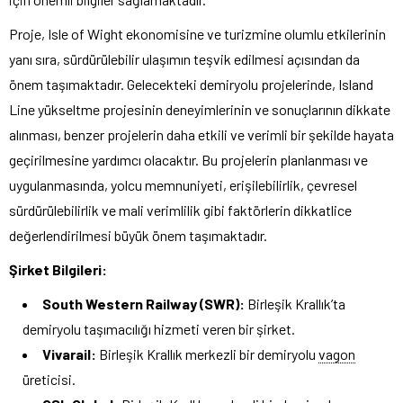
Proje, Isle of Wight ekonomisine ve turizmine olumlu etkilerinin
yanı sıra, sürdürülebilir ulaşımın teşvik edilmesi açısından da
önem taşımaktadır. Gelecekteki demiryolu projelerinde, Island
Line yükseltme projesinin deneyimlerinin ve sonuçlarının dikkate
alınması, benzer projelerin daha etkili ve verimli bir şekilde hayata
geçirilmesine yardımcı olacaktır. Bu projelerin planlanması ve
uygulanmasında, yolcu memnuniyeti, erişilebilirlik, çevresel
sürdürülebilirlik ve mali verimlilik gibi faktörlerin dikkatlice
değerlendirilmesi büyük önem taşımaktadır.
Şirket Bilgileri:
South Western Railway (SWR):
Birleşik Krallık’ta
demiryolu taşımacılığı hizmeti veren bir şirket.
Vivarail:
Birleşik Krallık merkezli bir demiryolu
vagon
üreticisi.