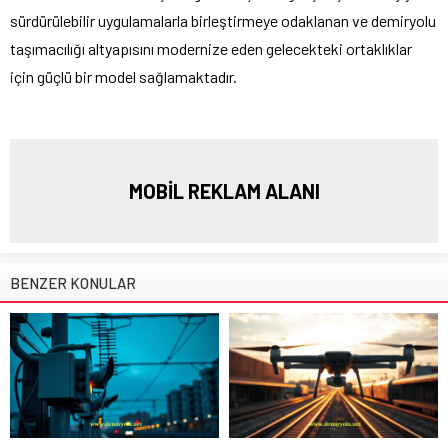
sürdürülebilir uygulamalarla birleştirmeye odaklanan ve demiryolu
taşımacılığı altyapısını modernize eden gelecekteki ortaklıklar
için güçlü bir model sağlamaktadır.
MOBİL REKLAM ALANI
BENZER KONULAR