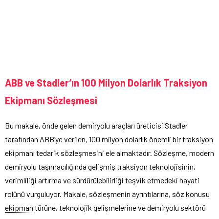
ABB ve Stadler’ın 100 Milyon Dolarlık Traksiyon
Ekipmanı Sözleşmesi
Bu makale, önde gelen demiryolu araçları üreticisi Stadler
tarafından ABB’ye verilen, 100 milyon dolarlık önemli bir traksiyon
ekipmanı tedarik sözleşmesini ele almaktadır. Sözleşme, modern
demiryolu taşımacılığında gelişmiş traksiyon teknolojisinin,
verimliliği artırma ve sürdürülebilirliği teşvik etmedeki hayati
rolünü vurguluyor. Makale, sözleşmenin ayrıntılarına, söz konusu
ekipman
türüne, teknolojik gelişmelerine ve demiryolu sektörü