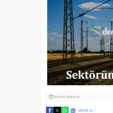
16 OCAK 2019 15:44
ABONE OL