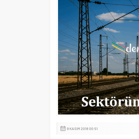
9 KASIM 2018 00:51