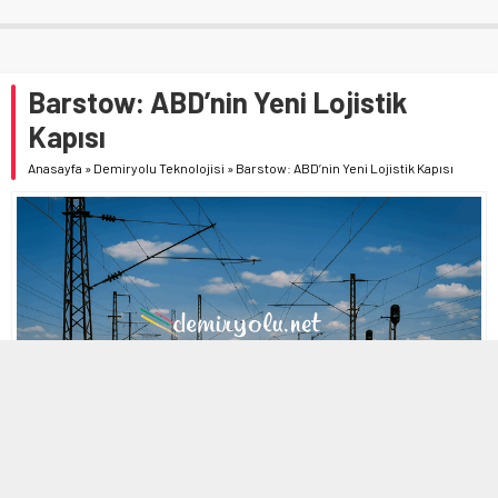
Barstow: ABD’nin Yeni Lojistik
Kapısı
Anasayfa
»
Demiryolu Teknolojisi
»
Barstow: ABD’nin Yeni Lojistik Kapısı