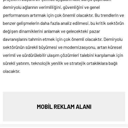
demiryolu ağlarının verimliliğini, güvenliğini ve genel
performansını artırmak için çok önemli olacaktır. Bu trendlerin ve
benzer gelişmelerin daha fazla analiz edilmesi, bu kritik sektörün
değişen dinamiklerini anlamak ve gelecekteki pazar
davranışlarını tahmin etmek için çok önemli olacaktır. Demiryolu
sektörünün sürekli büyümesi ve modernizasyonu, artan küresel
verimli ve sürdürülebilir ulaşım çözümleri talebini karşılamak için
sürekli yatırım, teknolojik yenilik ve stratejik ortaklıklara bağlı
olacaktır.
MOBİL REKLAM ALANI