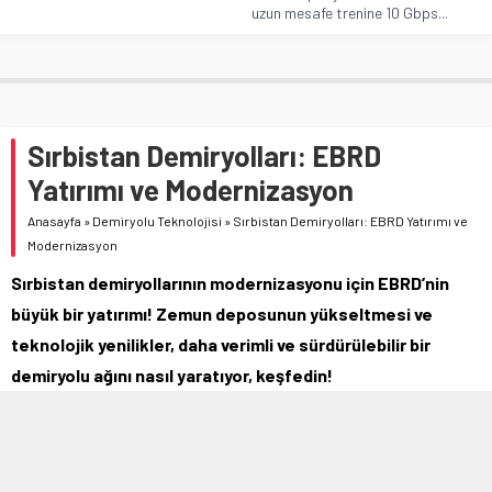
uzun mesafe trenine 10 Gbps...
Sırbistan Demiryolları: EBRD
Yatırımı ve Modernizasyon
Anasayfa
»
Demiryolu Teknolojisi
»
Sırbistan Demiryolları: EBRD Yatırımı ve
Modernizasyon
Sırbistan demiryollarının modernizasyonu için EBRD’nin
büyük bir yatırımı! Zemun deposunun yükseltmesi ve
teknolojik yenilikler, daha verimli ve sürdürülebilir bir
demiryolu ağını nasıl yaratıyor, keşfedin!