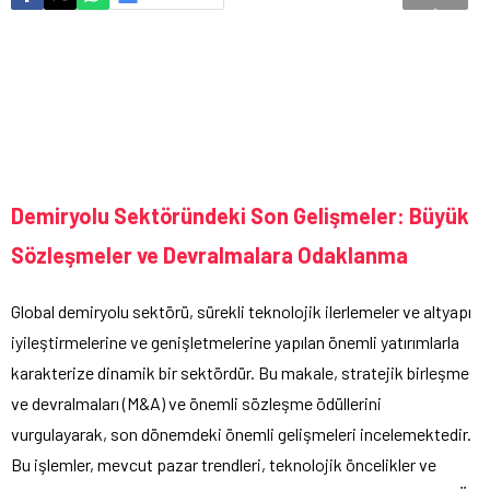
Demiryolu Sektöründeki Son Gelişmeler: Büyük
Sözleşmeler ve Devralmalara Odaklanma
Global demiryolu sektörü, sürekli teknolojik ilerlemeler ve altyapı
iyileştirmelerine ve genişletmelerine yapılan önemli yatırımlarla
karakterize dinamik bir sektördür. Bu makale, stratejik birleşme
ve devralmaları (M&A) ve önemli sözleşme ödüllerini
vurgulayarak, son dönemdeki önemli gelişmeleri incelemektedir.
Bu işlemler, mevcut pazar trendleri, teknolojik öncelikler ve