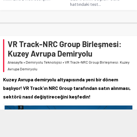
hattındaki test...
VR Track-NRC Group Birleşmesi:
Kuzey Avrupa Demiryolu
Anasayfa
»
Demiryolu Teknolojisi
»
VR Track-NRC Group Birleşmesi: Kuzey
Avrupa Demiryolu
Kuzey Avrupa demiryolu altyapısında yeni bir dönem
başlıyor! VR Track’ın NRC Group tarafından satın alınması,
sektörü nasıl değiştireceğini keşfedin!