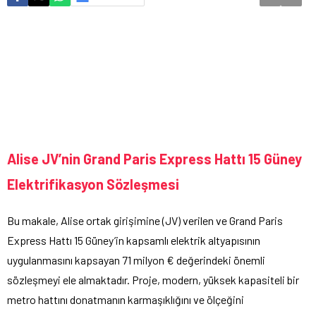
Alise JV’nin Grand Paris Express Hattı 15 Güney
Elektrifikasyon Sözleşmesi
Bu makale, Alise ortak girişimine (JV) verilen ve Grand Paris
Express Hattı 15 Güney’in kapsamlı elektrik altyapısının
uygulanmasını kapsayan 71 milyon € değerindeki önemli
sözleşmeyi ele almaktadır. Proje, modern, yüksek kapasiteli bir
metro hattını donatmanın karmaşıklığını ve ölçeğini