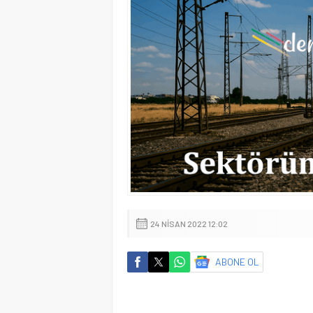
24 NISAN 2022 12:02
ABONE OL