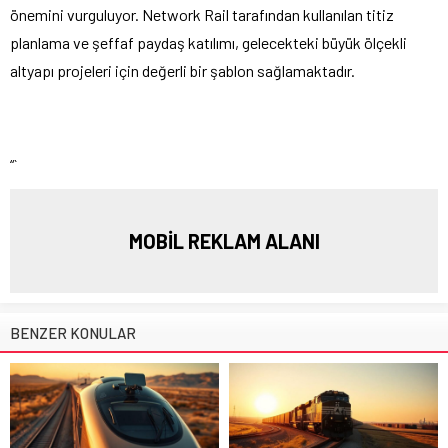
önemini vurguluyor. Network Rail tarafından kullanılan titiz
planlama ve şeffaf paydaş katılımı, gelecekteki büyük ölçekli
altyapı projeleri için değerli bir şablon sağlamaktadır.
“`
MOBİL REKLAM ALANI
BENZER KONULAR