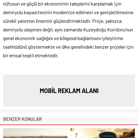
nüfusun ve güçlü bir ekonominin taleplerini karşılamak için
demiryolu kapasitesinin modernize edilmesi ve genişletilmesine
sürekli yatırımın önemini güçlendirmektedir. Proje, yalnızca
demiryolu ulaşımını değil, aynı zamanda Kuzeydoğu Koridoru’nun
genel ekonomik sağlığını ve bölgesel bağlantısını iyileştirme
taahhüdünü göstermekte ve ülke genelindeki benzer projeler için
bir emsal teşkil etmektedir.
MOBİL REKLAM ALANI
BENZER KONULAR