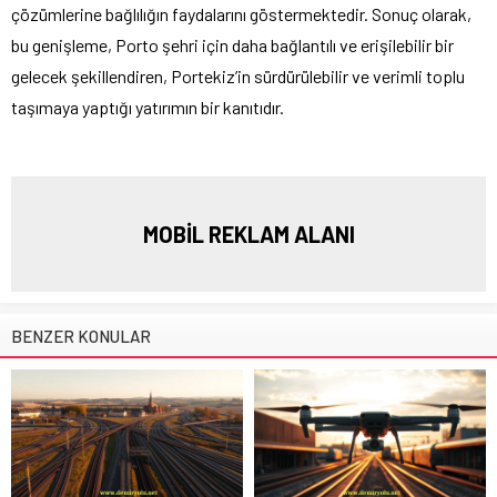
çözümlerine bağlılığın faydalarını göstermektedir. Sonuç olarak,
bu genişleme, Porto şehri için daha bağlantılı ve erişilebilir bir
gelecek şekillendiren, Portekiz’in sürdürülebilir ve verimli toplu
taşımaya yaptığı yatırımın bir kanıtıdır.
MOBİL REKLAM ALANI
BENZER KONULAR