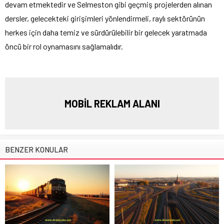
devam etmektedir ve Selmeston gibi geçmiş projelerden alınan
dersler, gelecekteki girişimleri yönlendirmeli, raylı sektörünün
herkes için daha temiz ve sürdürülebilir bir gelecek yaratmada
öncü bir rol oynamasını sağlamalıdır.
MOBİL REKLAM ALANI
BENZER KONULAR