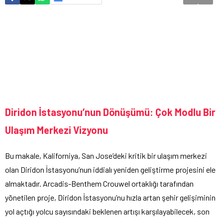
Diridon İstasyonu’nun Dönüşümü: Çok Modlu Bir
Ulaşım Merkezi Vizyonu
Bu makale, Kaliforniya, San Jose’deki kritik bir ulaşım merkezi
olan Diridon İstasyonu’nun iddialı yeniden geliştirme projesini ele
almaktadır. Arcadis-Benthem Crouwel ortaklığı tarafından
yönetilen proje, Diridon İstasyonu’nu hızla artan şehir gelişiminin
yol açtığı yolcu sayısındaki beklenen artışı karşılayabilecek, son