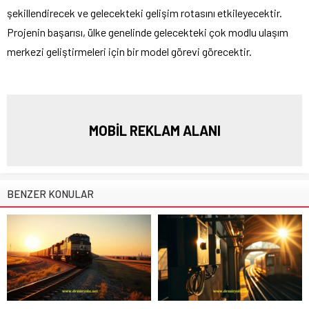
şekillendirecek ve gelecekteki gelişim rotasını etkileyecektir.
Projenin başarısı, ülke genelinde gelecekteki çok modlu ulaşım
merkezi geliştirmeleri için bir model görevi görecektir.
MOBİL REKLAM ALANI
BENZER KONULAR