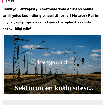
Analizi
Demiryolu altyapısı yükseltmelerinde Ağustos banka
tatili, yolcu kesintileriyle nasıl yönetildi? Network Rail’in
büyük çaplı projeleri ve iletişim stratejileri hakkında
detaylı bilgi edin!