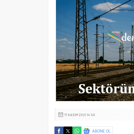
17 KASIM 2021 14:50
ABONE OL