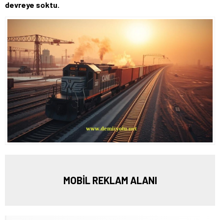
devreye soktu.
MOBİL REKLAM ALANI