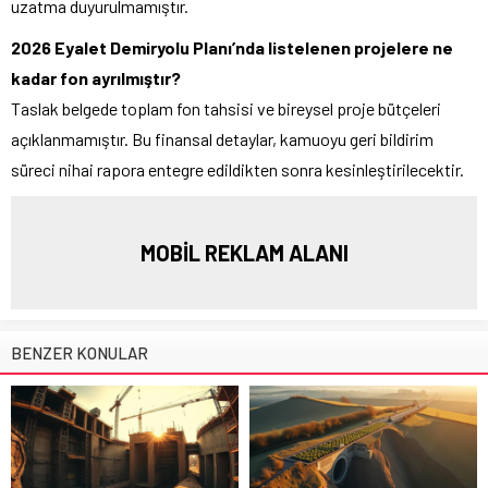
uzatma duyurulmamıştır.
2026 Eyalet Demiryolu Planı’nda listelenen projelere ne
kadar fon ayrılmıştır?
Taslak belgede toplam fon tahsisi ve bireysel proje bütçeleri
açıklanmamıştır. Bu finansal detaylar, kamuoyu geri bildirim
süreci nihai rapora entegre edildikten sonra kesinleştirilecektir.
MOBİL REKLAM ALANI
BENZER KONULAR