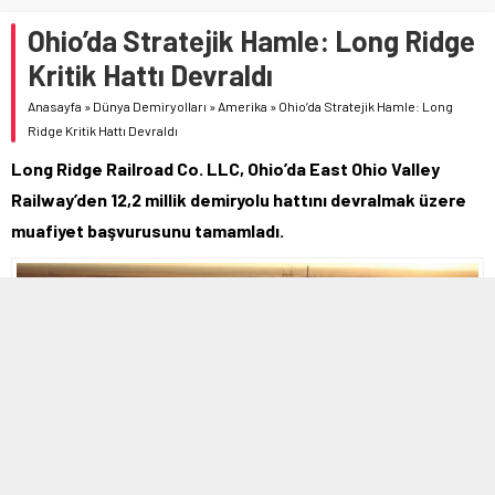
Ohio’da Stratejik Hamle: Long Ridge
Kritik Hattı Devraldı
Anasayfa
»
Dünya Demiryolları
»
Amerika
»
Ohio’da Stratejik Hamle: Long
Ridge Kritik Hattı Devraldı
Long Ridge Railroad Co. LLC, Ohio’da East Ohio Valley
Railway’den 12,2 millik demiryolu hattını devralmak üzere
muafiyet başvurusunu tamamladı.