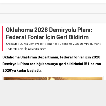
Oklahoma 2026 Demiryolu Planı:
Federal Fonlar İçin Geri Bildirim
Anasayfa
»
Dünya Demiryolları
»
Amerika
»
Oklahoma 2026 Demiryolu Planı:
Federal Fonlar İçin Geri Bildirim
Oklahoma Ulaştırma Departmanı, federal fonlar için 2026
Demiryolu Planı taslağı kamuoyu geri bildirimini 15 Haziran
2026’ya kadar başlattı.