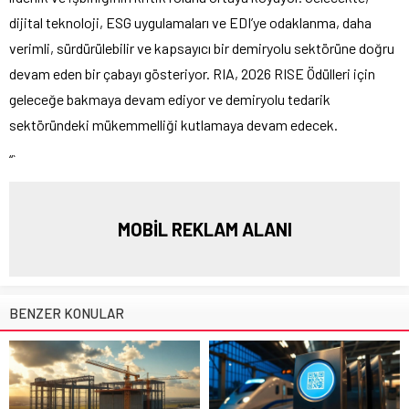
dijital teknoloji, ESG uygulamaları ve EDI’ye odaklanma, daha
verimli, sürdürülebilir ve kapsayıcı bir demiryolu sektörüne doğru
devam eden bir çabayı gösteriyor. RIA, 2026 RISE Ödülleri için
geleceğe bakmaya devam ediyor ve demiryolu tedarik
sektöründeki mükemmelliği kutlamaya devam edecek.
“`
MOBİL REKLAM ALANI
BENZER KONULAR