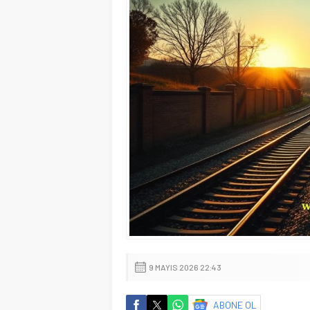
9 MAYIS 2026 22:43
ABONE OL