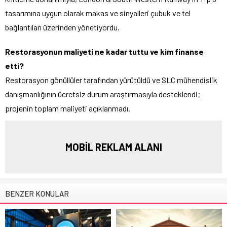
tasarımına uygun olarak makas ve sinyalleri çubuk ve tel
bağlantıları üzerinden yönetiyordu.
Restorasyonun maliyeti ne kadar tuttu ve kim finanse
etti?
Restorasyon gönüllüler tarafından yürütüldü ve SLC mühendislik
danışmanlığının ücretsiz durum araştırmasıyla desteklendi;
projenin toplam maliyeti açıklanmadı.
MOBİL REKLAM ALANI
BENZER KONULAR