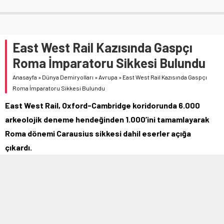
East West Rail Kazısında Gaspçı
Roma İmparatoru Sikkesi Bulundu
Anasayfa
»
Dünya Demiryolları
»
Avrupa
»
East West Rail Kazısında Gaspçı
Roma İmparatoru Sikkesi Bulundu
East West Rail, Oxford-Cambridge koridorunda 6.000
arkeolojik deneme hendeğinden 1.000’ini tamamlayarak
Roma dönemi Carausius sikkesi dahil eserler açığa
çıkardı.