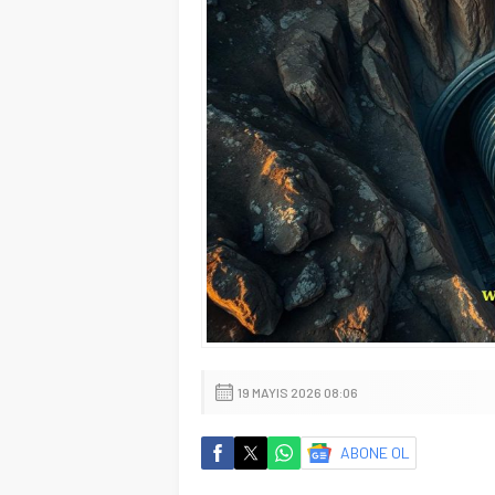
19 MAYIS 2026 08:06
ABONE OL