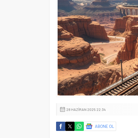
28 HAZIRAN 2025 22:34
ABONE OL