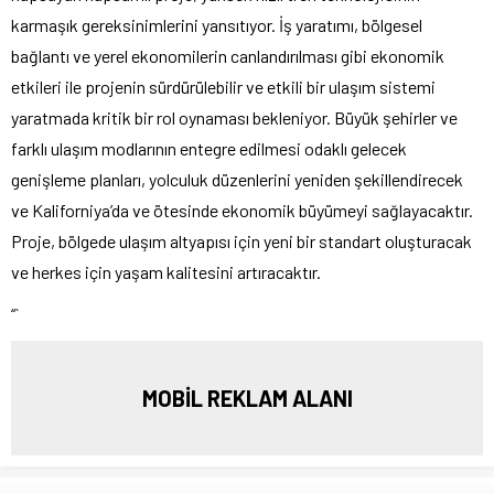
karmaşık gereksinimlerini yansıtıyor. İş yaratımı, bölgesel
bağlantı ve yerel ekonomilerin canlandırılması gibi ekonomik
etkileri ile projenin sürdürülebilir ve etkili bir ulaşım sistemi
yaratmada kritik bir rol oynaması bekleniyor. Büyük şehirler ve
farklı ulaşım modlarının entegre edilmesi odaklı gelecek
genişleme planları, yolculuk düzenlerini yeniden şekillendirecek
ve Kaliforniya’da ve ötesinde ekonomik büyümeyi sağlayacaktır.
Proje, bölgede ulaşım altyapısı için yeni bir standart oluşturacak
ve herkes için yaşam kalitesini artıracaktır.
“`
MOBİL REKLAM ALANI