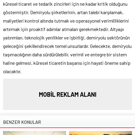
küresel ticaret ve tedarik zincirleri için ne kadar kritik olduğunu
göstermiştir. Demiryolu şirketlerinin, artan talebi karşılamak,
maliyetleri kontrol altında tutmak ve operasyonel verimliliklerini
artırmak için proaktif adımlar atmaları gerekmektedir. Altyapı
yatırımları, teknolojik yenilikler ve işbirliği, demiryolu sektörünün
geleceğini şekillendirecek temel unsurlardır. Gelecekte, demiryolu
taşımacılığının daha sürdürülebilir, verimli ve entegre bir sistem
haline gelmesi, küresel ticaretin başarısı için hayati öneme sahip
olacaktır.
MOBİL REKLAM ALANI
BENZER KONULAR