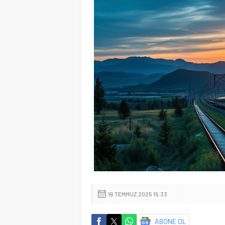
16 TEMMUZ 2025 15:33
ABONE OL