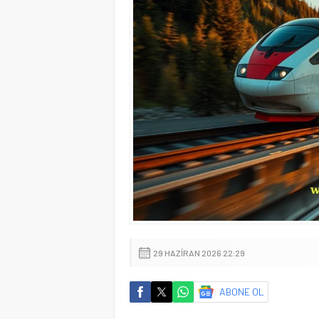
29 HAZIRAN 2026 22:29
ABONE OL