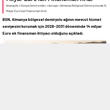
Anasayfa
»
Dünya Demiryolları
»
Avrupa
»
Almanya Bölgesel Demiryolunda 14
Milyar Euro’luk Finansman Krizi
BSN, Almanya bölgesel demiryolu ağının mevcut hizmet
seviyesini korumak için 2026-2031 döneminde 14 milyar
Euro ek finansman ihtiyacı olduğunu açıkladı.