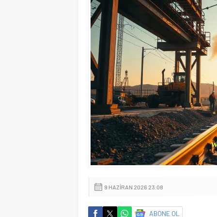
9 HAZIRAN 2026 23:08
ABONE OL