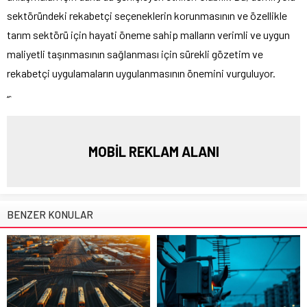
sektöründeki rekabetçi seçeneklerin korunmasının ve özellikle
tarım sektörü için hayati öneme sahip malların verimli ve uygun
maliyetli taşınmasının sağlanması için sürekli gözetim ve
rekabetçi uygulamaların uygulanmasının önemini vurguluyor.
“`
MOBİL REKLAM ALANI
BENZER KONULAR