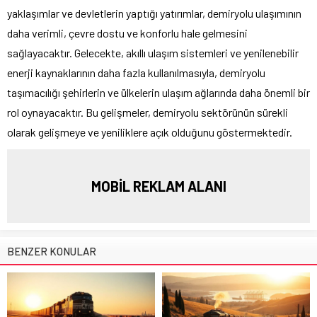
yaklaşımlar ve devletlerin yaptığı yatırımlar, demiryolu ulaşımının
daha verimli, çevre dostu ve konforlu hale gelmesini
sağlayacaktır. Gelecekte, akıllı ulaşım sistemleri ve yenilenebilir
enerji kaynaklarının daha fazla kullanılmasıyla, demiryolu
taşımacılığı şehirlerin ve ülkelerin ulaşım ağlarında daha önemli bir
rol oynayacaktır. Bu gelişmeler, demiryolu sektörünün sürekli
olarak gelişmeye ve yeniliklere açık olduğunu göstermektedir.
MOBİL REKLAM ALANI
BENZER KONULAR