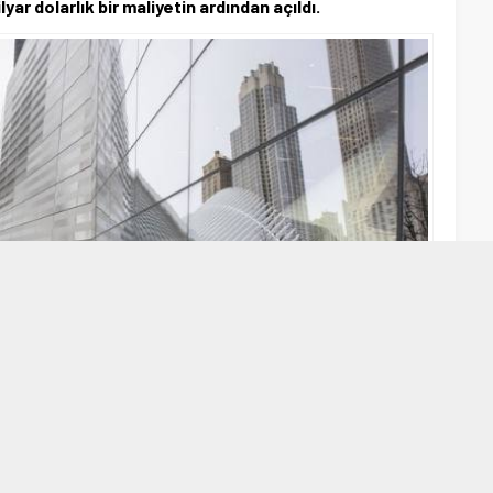
lyar dolarlık bir maliyetin ardından açıldı.