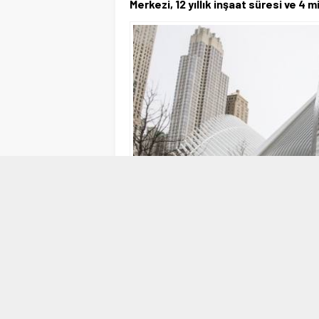
Merkezi, 12 yıllık inşaat süresi ve 4 mi