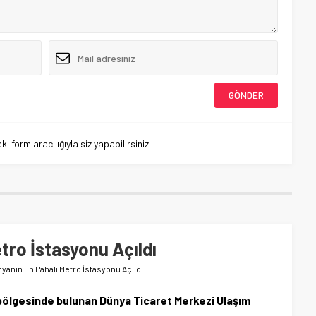
 form aracılığıyla siz yapabilirsiniz.
tro İstasyonu Açıldı
yanın En Pahalı Metro İstasyonu Açıldı
bölgesinde bulunan Dünya Ticaret Merkezi Ulaşım