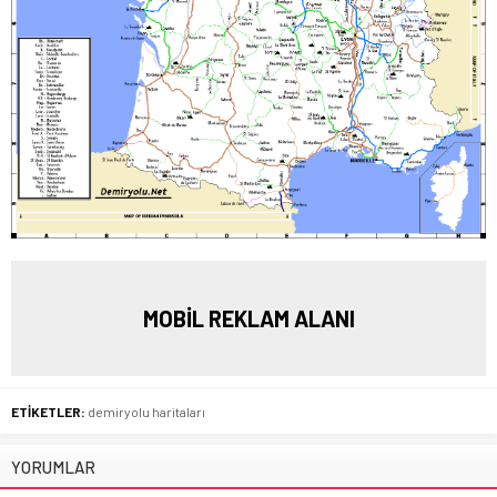
MOBİL REKLAM ALANI
ETİKETLER:
demiryolu haritaları
YORUMLAR