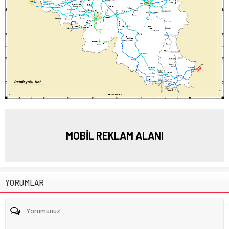
MOBİL REKLAM ALANI
YORUMLAR