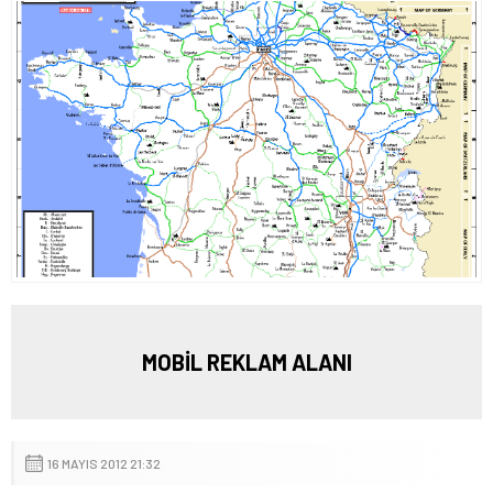
MOBİL REKLAM ALANI
16 MAYIS 2012 21:32