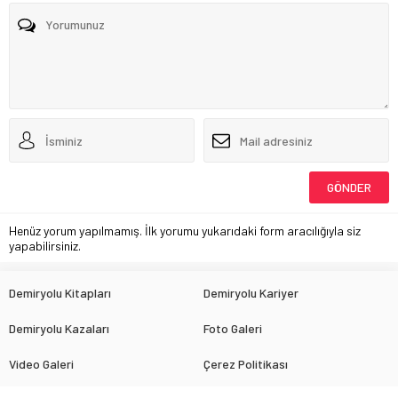
Henüz yorum yapılmamış. İlk yorumu yukarıdaki form aracılığıyla siz
yapabilirsiniz.
Demiryolu Kitapları
Demiryolu Kariyer
Demiryolu Kazaları
Foto Galeri
Video Galeri
Çerez Politikası