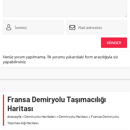
Henüz yorum yapılmamış. İlk yorumu yukarıdaki form aracılığıyla siz
yapabilirsiniz.
Fransa Demiryolu Taşımacılığı
Haritası
Anasayfa
»
Demiryolu Haritaları
»
Demiryolu Haritası
»
Fransa Demiryolu
Taşımacılığı Haritası