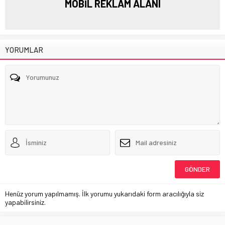
MOBİL REKLAM ALANI
YORUMLAR
Henüz yorum yapılmamış. İlk yorumu yukarıdaki form aracılığıyla siz
yapabilirsiniz.