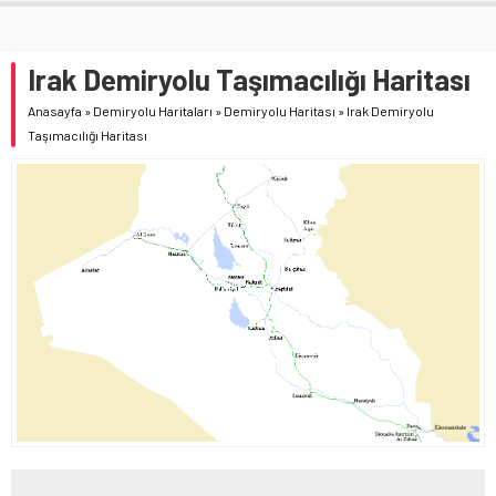
Irak Demiryolu Taşımacılığı Haritası
Anasayfa
»
Demiryolu Haritaları
»
Demiryolu Haritası
»
Irak Demiryolu
Taşımacılığı Haritası