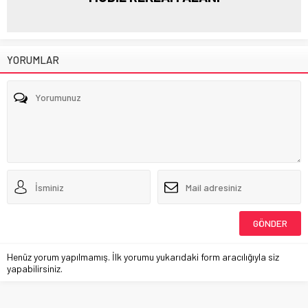
YORUMLAR
Henüz yorum yapılmamış. İlk yorumu yukarıdaki form aracılığıyla siz
yapabilirsiniz.