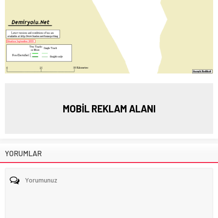
MOBİL REKLAM ALANI
YORUMLAR