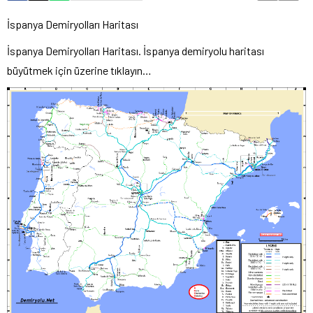
İspanya Demiryolları Haritası
İspanya Demiryolları Haritası. İspanya demiryolu haritası
büyütmek için üzerine tıklayın…