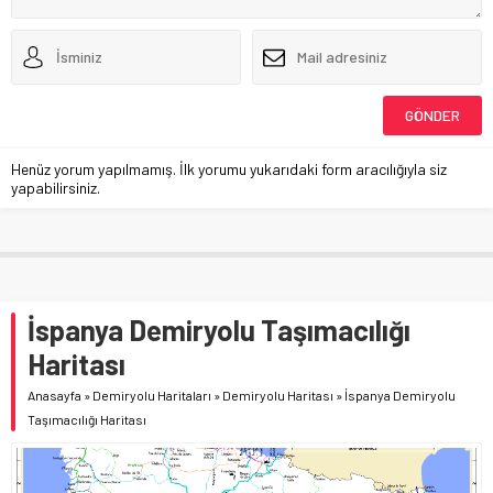
Henüz yorum yapılmamış. İlk yorumu yukarıdaki form aracılığıyla siz
yapabilirsiniz.
İspanya Demiryolu Taşımacılığı
Haritası
Anasayfa
»
Demiryolu Haritaları
»
Demiryolu Haritası
»
İspanya Demiryolu
Taşımacılığı Haritası