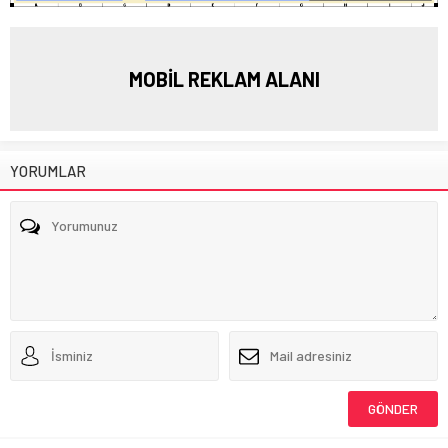
MOBİL REKLAM ALANI
YORUMLAR