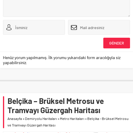
Henüz yorum yapılmamış. İlk yorumu yukarıdaki form aracılığıyla siz
yapabilirsiniz.
Belçika – Brüksel Metrosu ve
Tramvayı Güzergah Haritası
Anasayfa
»
Demiryolu Haritaları
»
Metro Haritaları
»
Belçika – Brüksel Metrosu
ve Tramvayı Güzergah Haritası