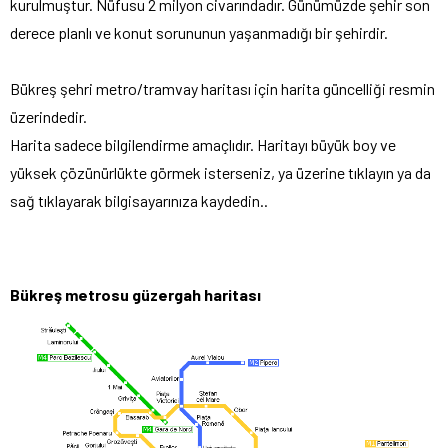
kurulmuştur. Nüfusu 2 milyon civarındadır. Günümüzde şehir son
derece planlı ve konut sorununun yaşanmadığı bir şehirdir.
Bükreş şehri metro/tramvay haritası için harita güncelliği resmin
üzerindedir.
Harita sadece bilgilendirme amaçlıdır. Haritayı büyük boy ve
yüksek çözünürlükte görmek isterseniz, ya üzerine tıklayın ya da
sağ tıklayarak bilgisayarınıza kaydedin..
Bükreş metrosu güzergah haritası