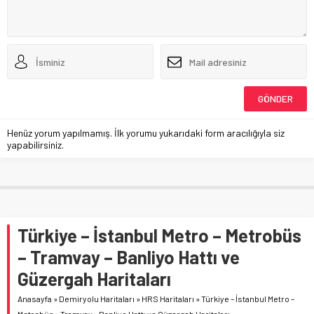
Henüz yorum yapılmamış. İlk yorumu yukarıdaki form aracılığıyla siz
yapabilirsiniz.
Türkiye – İstanbul Metro – Metrobüs
– Tramvay – Banliyo Hattı ve
Güzergah Haritaları
Anasayfa
»
Demiryolu Haritaları
»
HRS Haritaları
»
Türkiye – İstanbul Metro –