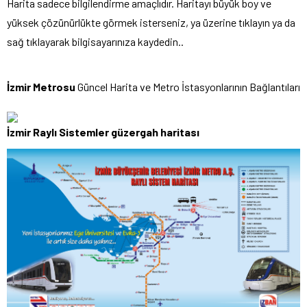
Harita sadece bilgilendirme amaçlıdır. Haritayı büyük boy ve
yüksek çözünürlükte görmek isterseniz, ya üzerine tıklayın ya da
sağ tıklayarak bilgisayarınıza kaydedin..
İzmir Metrosu
Güncel Harita ve Metro İstasyonlarının Bağlantıları
İzmir Raylı Sistemler güzergah haritası