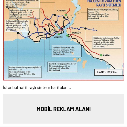
İstanbul hafif raylı sistem haritaları…
MOBİL REKLAM ALANI