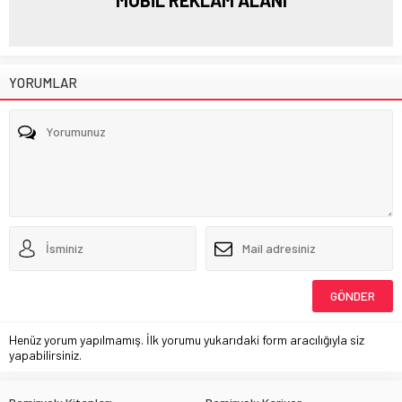
YORUMLAR
Henüz yorum yapılmamış. İlk yorumu yukarıdaki form aracılığıyla siz
yapabilirsiniz.