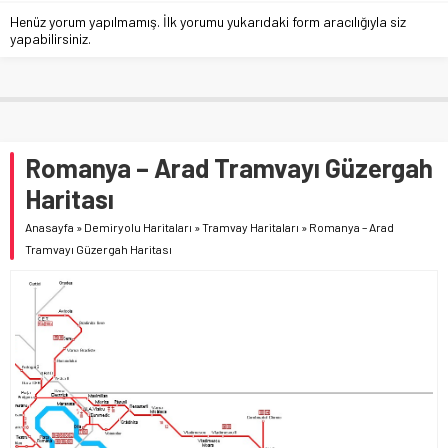
Henüz yorum yapılmamış. İlk yorumu yukarıdaki form aracılığıyla siz
yapabilirsiniz.
Romanya – Arad Tramvayı Güzergah
Haritası
Anasayfa
»
Demiryolu Haritaları
»
Tramvay Haritaları
»
Romanya – Arad
Tramvayı Güzergah Haritası