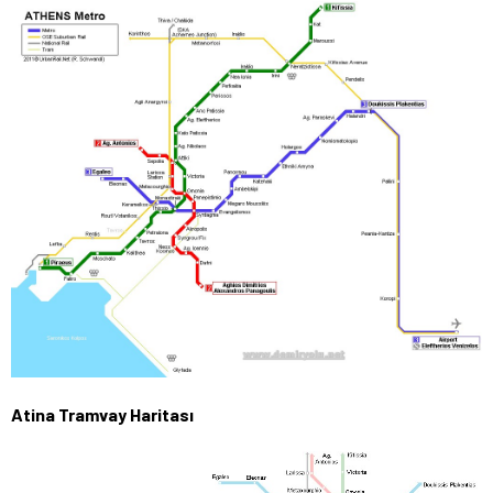
Atina Tramvay Haritası