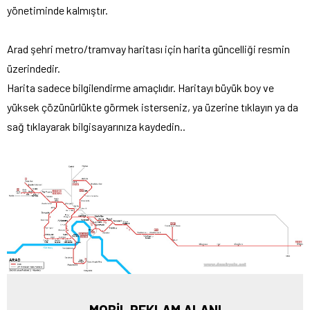
yönetiminde kalmıştır.
Arad şehri metro/tramvay haritası için harita güncelliği resmin
üzerindedir.
Harita sadece bilgilendirme amaçlıdır. Haritayı büyük boy ve
yüksek çözünürlükte görmek isterseniz, ya üzerine tıklayın ya da
sağ tıklayarak bilgisayarınıza kaydedin..
MOBİL REKLAM ALANI