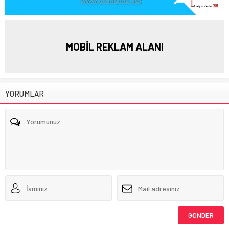
MOBİL REKLAM ALANI
YORUMLAR