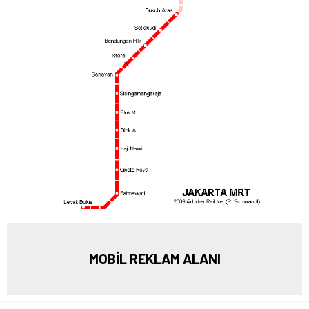
MOBİL REKLAM ALANI