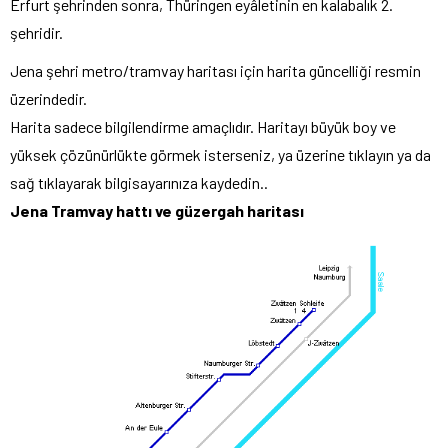
Erfurt şehrinden sonra, Thüringen eyâletinin en kalabalık 2.
şehridir.
Jena şehri metro/tramvay haritası için harita güncelliği resmin
üzerindedir.
Harita sadece bilgilendirme amaçlıdır. Haritayı büyük boy ve
yüksek çözünürlükte görmek isterseniz, ya üzerine tıklayın ya da
sağ tıklayarak bilgisayarınıza kaydedin..
Jena Tramvay hattı ve güzergah haritası